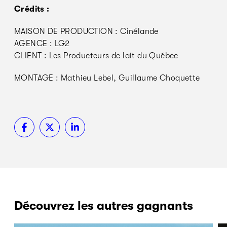
Crédits :
MAISON DE PRODUCTION : Cinélande
AGENCE : LG2
CLIENT : Les Producteurs de lait du Québec
MONTAGE : Mathieu Lebel, Guillaume Choquette
Découvrez les autres gagnants