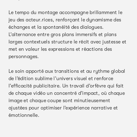
Le tempo du montage accompagne brillamment le
jeu des acteur.rices, renforçant le dynamisme des
échanges et la spontanéité des dialogues.
L’alternance entre gros plans immersifs et plans
larges contextuels structure le récit avec justesse et
met en valeur les expressions et réactions des
personnages.
Le soin apporté aux transitions et au rythme global
de l’édition sublime l’univers visuel et renforce
l’efficacité publicitaire. Un travail d’orfèvre qui fait
de chaque vidéo un concentré d’impact, où chaque
image et chaque coupe sont minutieusement
ajustées pour optimiser l’expérience narrative et
émotionnelle.