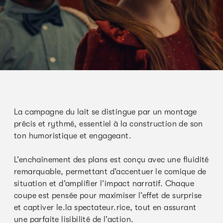
La campagne du lait se distingue par un montage
précis et rythmé, essentiel à la construction de son
ton humoristique et engageant.
L’enchaînement des plans est conçu avec une fluidité
remarquable, permettant d’accentuer le comique de
situation et d’amplifier l’impact narratif. Chaque
coupe est pensée pour maximiser l’effet de surprise
et captiver le.la spectateur.rice, tout en assurant
une parfaite lisibilité de l’action.