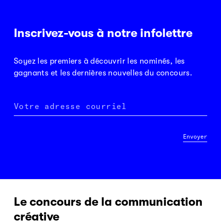
Inscrivez-vous à notre infolettre
Soyez les premiers à découvrir les nominés, les
gagnants et les dernières nouvelles du concours.
Votre adresse courriel
Envoyer
Le concours de la communication
créative