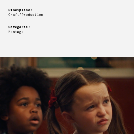
Discipline:
Craft/Production
Catégorie:
Montage