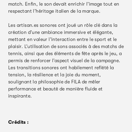
match. Enfin, le son devait enrichir l’image tout en
respectant l’héritage italien de la marque.
Les artisan.es sonores ont joué un rôle clé dans la
création d’une ambiance immersive et élégante,
mettant en valeur l’interaction entre le sport et le
plaisir. L’utilisation de sons associés à des matchs de
tennis, ainsi que des éléments de fête après le jeu, a
permis de renforcer l’aspect visuel de la campagne.
Les transitions sonores ont habilement reflété la
tension, la résilience et la joie du moment,
soulignant la philosophie de FILA de mêler
performance et beauté de manière fluide et
inspirante.
Crédits :