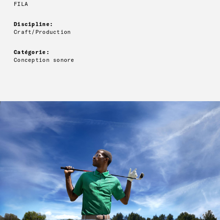
FILA
Discipline:
Craft/Production
Catégorie:
Conception sonore