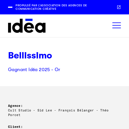
PROPULSÉ PAR L’ASSOCIATION DES AGENCES DE
COMMUNICATION CRÉATIVE
Bellissimo
Gagnant Idéa 2025 - Or
Agence:
Cult Studio - Sid Lee - François Bélanger - Théo
Porcet
Client: