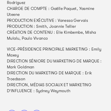
Rodriguez
CHARGE DE COMPTE : Gaëlle Paquet, Yasmine
Uteene
PRODUCTION EXÉCUTIVE : Vanessa Gervais
PRODUCTION : Smith, Joannie Tellier
CRÉATION DE CONTENU : Elie Kimbembe, Misha
Mulalu, Paulo Vivanco
VICE-PRÉSIDENCE PRINCIPALE MARKETING : Emily
Maxey
DIRECTION SÉNIORE DU MARKETING DE MARQUE :
Mark Goldman
DIRECTION DU MARKETING DE MARQUE : Erik
Troedsson
DIRECTION, MÉDIAS SOCIAUX ET MARKETING
D'INFLUENCE : Sydney Weymouth