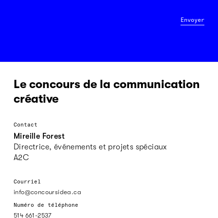
Envoyer
Le concours de la communication
créative
Contact
Mireille Forest
Directrice, événements et projets spéciaux
A2C
Courriel
info@concoursidea.ca
Numéro de téléphone
514 661-2537