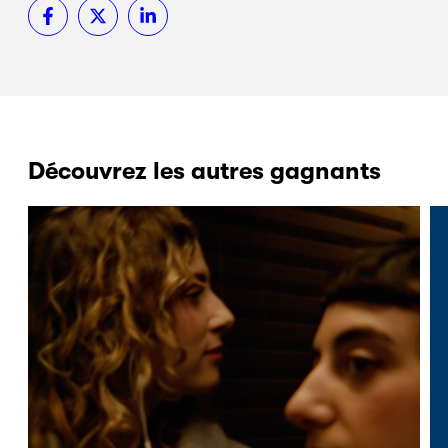
Découvrez les autres gagnants