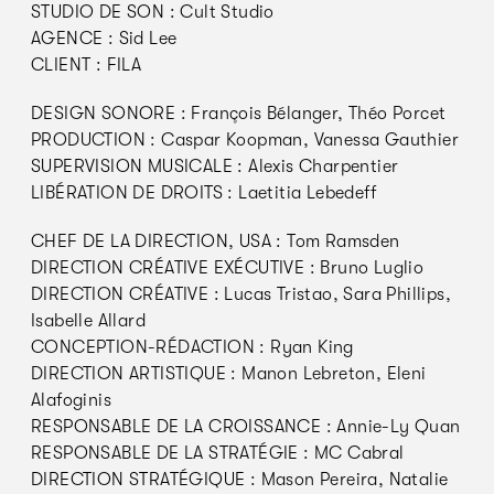
STUDIO DE SON : Cult Studio
AGENCE : Sid Lee
CLIENT : FILA
DESIGN SONORE : François Bélanger, Théo Porcet
PRODUCTION : Caspar Koopman, Vanessa Gauthier
SUPERVISION MUSICALE : Alexis Charpentier
LIBÉRATION DE DROITS : Laetitia Lebedeff
CHEF DE LA DIRECTION, USA : Tom Ramsden
DIRECTION CRÉATIVE EXÉCUTIVE : Bruno Luglio
DIRECTION CRÉATIVE : Lucas Tristao, Sara Phillips,
Isabelle Allard
CONCEPTION-RÉDACTION : Ryan King
DIRECTION ARTISTIQUE : Manon Lebreton, Eleni
Alafoginis
RESPONSABLE DE LA CROISSANCE : Annie-Ly Quan
RESPONSABLE DE LA STRATÉGIE : MC Cabral
DIRECTION STRATÉGIQUE : Mason Pereira, Natalie