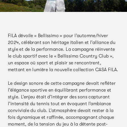
FILA dévoile « Bellissimo » pour l’automne/hiver
2024, célébrant son héritage italien et l’alliance du
style et de la performance. La campagne réinvente
le club sportif avec le « Bellissimo Country Club »,
un espace où sport et plaisir se rencontrent,
mettant en lumière la nouvelle collection CASA FILA.
Le design sonore de cette campagne devait refléter
l’élégance sportive en équilibrant performance et
style. L’enjeu était d’intégrer des sons capturant
l’intensité du tennis tout en évoquant l’ambiance
conviviale du club. L’atmosphère devait rester à la
fois dynamique et raffinée, accompagnant chaque
moment, de la tension du jeu à la détente post-