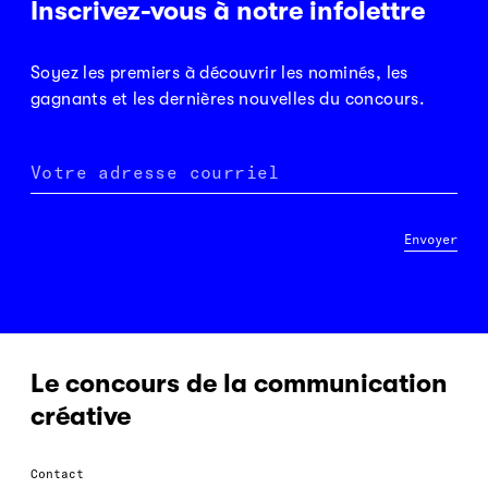
Inscrivez-vous à notre infolettre
Soyez les premiers à découvrir les nominés, les
gagnants et les dernières nouvelles du concours.
Votre adresse courriel
Envoyer
Le concours de la communication
créative
Contact