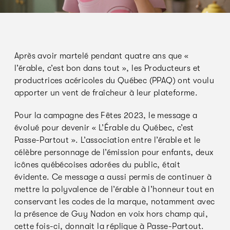
Après avoir martelé pendant quatre ans que «
l’érable, c’est bon dans tout », les Producteurs et
productrices acéricoles du Québec (PPAQ) ont voulu
apporter un vent de fraîcheur à leur plateforme.
Pour la campagne des Fêtes 2023, le message a
évolué pour devenir « L’Érable du Québec, c’est
Passe-Partout ». L’association entre l’érable et le
célèbre personnage de l’émission pour enfants, deux
icônes québécoises adorées du public, était
évidente. Ce message a aussi permis de continuer à
mettre la polyvalence de l’érable à l’honneur tout en
conservant les codes de la marque, notamment avec
la présence de Guy Nadon en voix hors champ qui,
cette fois-ci, donnait la réplique à Passe-Partout.