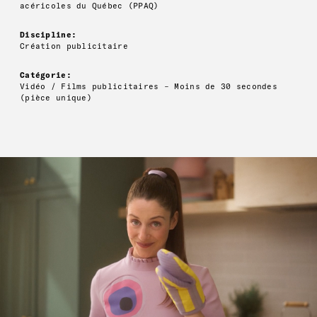
acéricoles du Québec (PPAQ)
Discipline:
Création publicitaire
Catégorie:
Vidéo / Films publicitaires – Moins de 30 secondes
(pièce unique)