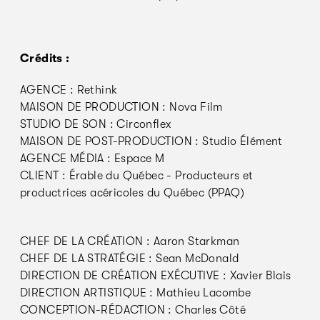
Crédits :
AGENCE : Rethink
MAISON DE PRODUCTION : Nova Film
STUDIO DE SON : Circonflex
MAISON DE POST-PRODUCTION : Studio Élément
AGENCE MÉDIA : Espace M
CLIENT : Érable du Québec - Producteurs et
productrices acéricoles du Québec (PPAQ)
CHEF DE LA CRÉATION : Aaron Starkman
CHEF DE LA STRATÉGIE : Sean McDonald
DIRECTION DE CRÉATION EXÉCUTIVE : Xavier Blais
DIRECTION ARTISTIQUE : Mathieu Lacombe
CONCEPTION-RÉDACTION : Charles Côté