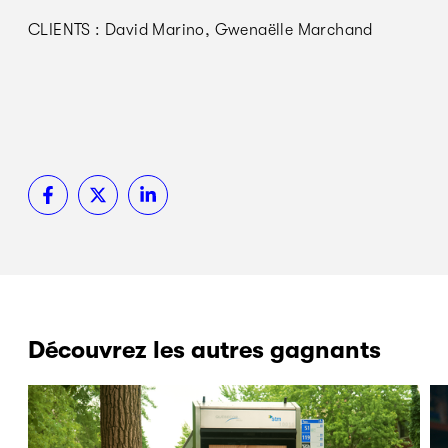
CLIENTS : David Marino, Gwenaëlle Marchand
Découvrez les autres gagnants