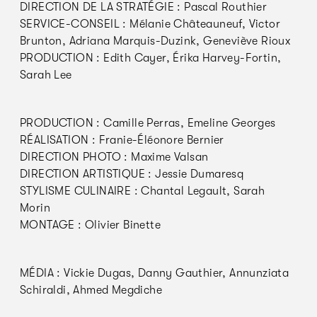
DIRECTION DE LA STRATÉGIE : Pascal Routhier
SERVICE-CONSEIL : Mélanie Châteauneuf, Victor
Brunton, Adriana Marquis-Duzink, Geneviève Rioux
PRODUCTION : Edith Cayer, Érika Harvey-Fortin,
Sarah Lee
PRODUCTION : Camille Perras, Emeline Georges
RÉALISATION : Franie-Éléonore Bernier
DIRECTION PHOTO : Maxime Valsan
DIRECTION ARTISTIQUE : Jessie Dumaresq
STYLISME CULINAIRE : Chantal Legault, Sarah
Morin
MONTAGE : Olivier Binette
MÉDIA : Vickie Dugas, Danny Gauthier, Annunziata
Schiraldi, Ahmed Megdiche