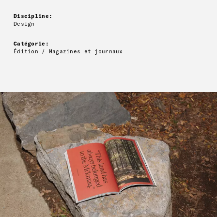
Discipline:
Design
Catégorie:
Édition / Magazines et journaux