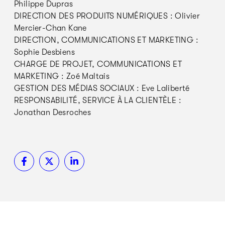
Philippe Dupras
DIRECTION DES PRODUITS NUMÉRIQUES : Olivier
Mercier-Chan Kane
DIRECTION, COMMUNICATIONS ET MARKETING :
Sophie Desbiens
CHARGE DE PROJET, COMMUNICATIONS ET
MARKETING : Zoé Maltais
GESTION DES MÉDIAS SOCIAUX : Eve Laliberté
RESPONSABILITÉ, SERVICE À LA CLIENTÈLE :
Jonathan Desroches