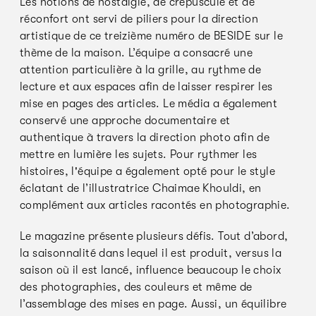
Les notions de nostalgie, de crépuscule et de
réconfort ont servi de piliers pour la direction
artistique de ce treizième numéro de BESIDE sur le
thème de la maison. L’équipe a consacré une
attention particulière à la grille, au rythme de
lecture et aux espaces afin de laisser respirer les
mise en pages des articles. Le média a également
conservé une approche documentaire et
authentique à travers la direction photo afin de
mettre en lumière les sujets. Pour rythmer les
histoires, l'équipe a également opté pour le style
éclatant de l’illustratrice Chaimae Khouldi, en
complément aux articles racontés en photographie.
Le magazine présente plusieurs défis. Tout d’abord,
la saisonnalité dans lequel il est produit, versus la
saison où il est lancé, influence beaucoup le choix
des photographies, des couleurs et même de
l’assemblage des mises en page. Aussi, un équilibre