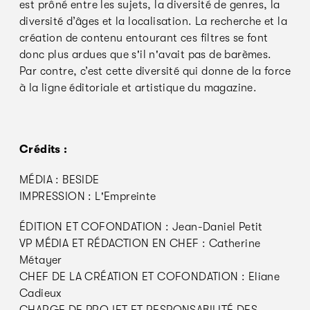
est prôné entre les sujets, la diversité de genres, la
diversité d’âges et la localisation. La recherche et la
création de contenu entourant ces filtres se font
donc plus ardues que s'il n'avait pas de barèmes.
Par contre, c’est cette diversité qui donne de la force
à la ligne éditoriale et artistique du magazine.
Crédits :
MÉDIA : BESIDE
IMPRESSION : L'Empreinte
ÉDITION ET COFONDATION : Jean-Daniel Petit
VP MÉDIA ET RÉDACTION EN CHEF : Catherine
Métayer
CHEF DE LA CRÉATION ET COFONDATION : Eliane
Cadieux
CHARGE DE PROJET ET RESPONSABILITÉ DES