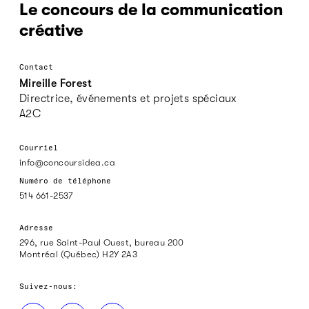
Le concours de la communication
créative
Contact
Mireille Forest
Directrice, événements et projets spéciaux
A2C
Courriel
info@concoursidea.ca
Numéro de téléphone
514 661-2537
Adresse
296, rue Saint-Paul Ouest, bureau 200
Montréal (Québec) H2Y 2A3
Suivez-nous: