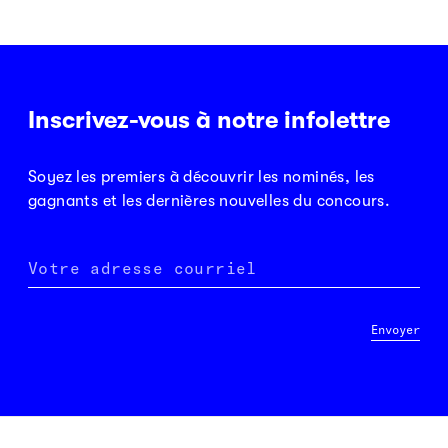
Inscrivez-vous à notre infolettre
Soyez les premiers à découvrir les nominés, les
gagnants et les dernières nouvelles du concours.
Votre adresse courriel
Envoyer