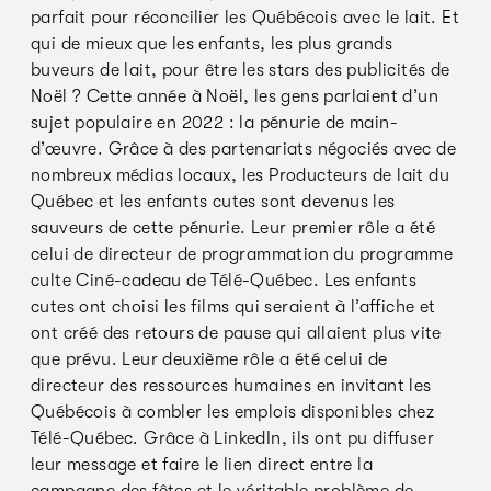
parfait pour réconcilier les Québécois avec le lait. Et
qui de mieux que les enfants, les plus grands
buveurs de lait, pour être les stars des publicités de
Noël ? Cette année à Noël, les gens parlaient d’un
sujet populaire en 2022 : la pénurie de main-
d’œuvre. Grâce à des partenariats négociés avec de
nombreux médias locaux, les Producteurs de lait du
Québec et les enfants cutes sont devenus les
sauveurs de cette pénurie. Leur premier rôle a été
celui de directeur de programmation du programme
culte Ciné-cadeau de Télé-Québec. Les enfants
cutes ont choisi les films qui seraient à l’affiche et
ont créé des retours de pause qui allaient plus vite
que prévu. Leur deuxième rôle a été celui de
directeur des ressources humaines en invitant les
Québécois à combler les emplois disponibles chez
Télé-Québec. Grâce à LinkedIn, ils ont pu diffuser
leur message et faire le lien direct entre la