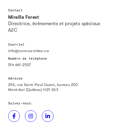
Contact
Mireille Forest
Directrice, événements et projets spéciaux
A2C
Courriel
info@concoursidea.ca
Numéro de téléphone
514 661-2537
Adresse
296, rue Saint-Paul Ouest, bureau 200
Montréal (Québec) H2Y 2A3
Suivez-nous: