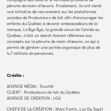
campagne des fêtes et le véritable problème de
pénurie de main-d'œuvre. Finalement, ils ont mené
une initiative de recrutement sur les plateformes
sociales de Producteurs de lait afin d'encourager les
enfants du Québec à devenir ambassadeurs de la
marque. Le Bye Bye, la grande revue de l’année au
Québec, a fait un sketch faisant référence aux
concepts sur la pénurie de main-d’œuvre, ce qui a
permis de générer une portée organique de plus de
4,7 millions de personnes.
Crédits :
AGENCE MÉDIA : Touché!
CLIENT : Producteurs de lait du Québec
AGENCE DE CRÉATION : LG2
CHEFS DE LA CRÉATION : Marc Fortin, Luc Du Sault