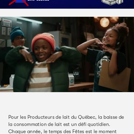
Pour les Producteurs de lait du Québec, la baisse de
la consommation de lait est un défi quotidien.
Chaque année, le temps des Fêtes est le moment