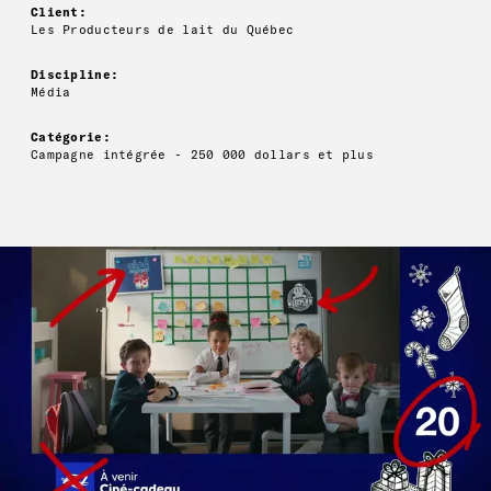
Client:
Les Producteurs de lait du Québec
Discipline:
Média
Catégorie:
Campagne intégrée - 250 000 dollars et plus