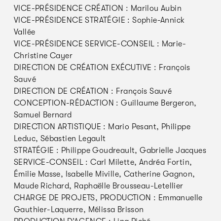
VICE-PRÉSIDENCE CRÉATION : Marilou Aubin
VICE-PRÉSIDENCE STRATÉGIE : Sophie-Annick
Vallée
VICE-PRÉSIDENCE SERVICE-CONSEIL : Marie-
Christine Cayer
DIRECTION DE CRÉATION EXÉCUTIVE : François
Sauvé
DIRECTION DE CRÉATION : François Sauvé
CONCEPTION-RÉDACTION : Guillaume Bergeron,
Samuel Bernard
DIRECTION ARTISTIQUE : Mario Pesant, Philippe
Leduc, Sébastien Legault
STRATÉGIE : Philippe Goudreault, Gabrielle Jacques
SERVICE-CONSEIL : Carl Milette, Andréa Fortin,
Émilie Masse, Isabelle Miville, Catherine Gagnon,
Maude Richard, Raphaëlle Brousseau-Letellier
CHARGE DE PROJETS, PRODUCTION : Emmanuelle
Gauthier-Laquerre, Mélissa Brisson