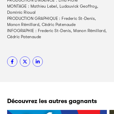
PRODUCTION D’AGENCE : Lina Piché
MONTAGE : Mathieu Lebel, Ludauvick Geoffroy,
Dominic Rioual
PRODUCTION GRAPHIQUE : Frederic St-Denis,
Manon Rémillard, Cédric Patenaude
INFOGRAPHIE : Frederic St-Denis, Manon Rémillard,
Cédric Patenaude
Découvrez les autres gagnants