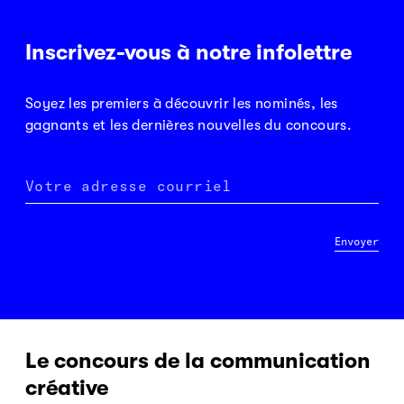
Inscrivez-vous à notre infolettre
Soyez les premiers à découvrir les nominés, les
gagnants et les dernières nouvelles du concours.
Votre adresse courriel
Envoyer
Le concours de la communication
créative