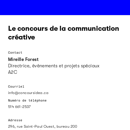
Le concours de la communication
créative
Contact
Mireille Forest
Directrice, événements et projets spéciaux
A2C
Courriel
info@concoursidea.ca
Numéro de téléphone
514 661-2537
Adresse
296, rue Saint-Paul Ouest, bureau 200