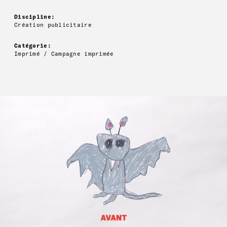
Discipline:
Création publicitaire
Catégorie:
Imprimé / Campagne imprimée