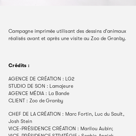
Campagne imprimée utilisant des dessins d’animaux
réalisés avant et après une visite au Zoo de Granby.
Crédits :
AGENCE DE CRÉATION : LG2
STUDIO DE SON : Lamajeure
AGENCE MÉDIA : La Bande
CLIENT : Zoo de Granby
CHEF DE LA CRÉATION : Marc Fortin, Luc du Sault,
Josh Stein
VICE-PRÉSIDENCE CRÉATION : Marilou Aubin;
VICE-PRÉSIDENCE STRATÉGIE : Sophie-Annick