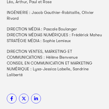
Léo, Arthur, Paul et Rose
INGÉNIERIE : Jacob Gauthier-Robitaille, Olivier
Rivard
DIRECTION MÉDIA : Pascale Boulanger
DIRECTION MÉDIAS NUMÉRIQUES : Frédérick Maheu
STRATÉGIE MÉDIA : Sophie Lemieux
DIRECTION VENTES, MARKETING ET
COMMUNICATIONS : Hélène Bienvenue
CONSEIL EN COMMUNICATION ET MARKETING
NUMÉRIQUE : Lysa-Jessica Labelle, Sandrine
Laliberté