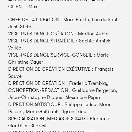
CLIENT : Maxi
CHEF DE LA CRÉATION : Marc Fortin, Luc du Sault,
Josh Stein
VICE-PRÉSIDENCE CRÉATION : Marilou Aubin
VICE-PRÉSIDENCE STRATÉGIE : Sophie-Annick
Vallée
VICE-PRÉSIDENCE SERVICE-CONSEIL : Marie-
Christine Cayer
DIRECTION DE CRÉATION EXÉCUTIVE : François
Sauvé
DIRECTION DE CRÉATION : Frédéric Tremblay
CONCEPTION-RÉDACTION : Guillaume Bergeron,
Jean-Christophe Diaque, Alexandre Pépin
DIRECTION ARTISTIQUE : Philippe Leduc, Mario
Pesant, Marc Guilbault, Tyran Trieu
SPÉCIALISATION, MÉDIAS SOCIAUX : Florence
Gauthier Charest