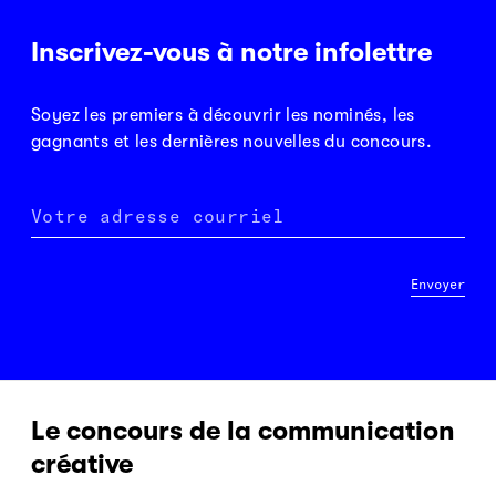
Inscrivez-vous à notre infolettre
Soyez les premiers à découvrir les nominés, les
gagnants et les dernières nouvelles du concours.
Votre adresse courriel
Envoyer
Le concours de la communication
créative