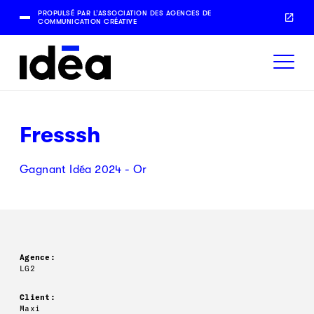
PROPULSÉ PAR L’ASSOCIATION DES AGENCES DE
COMMUNICATION CRÉATIVE
Fresssh
Gagnant Idéa 2024 - Or
Agence:
LG2
Client:
Maxi