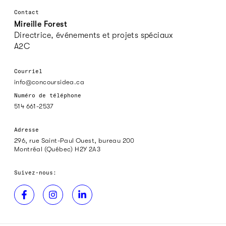
Contact
Mireille Forest
Directrice, événements et projets spéciaux
A2C
Courriel
info@concoursidea.ca
Numéro de téléphone
514 661-2537
Adresse
296, rue Saint-Paul Ouest, bureau 200
Montréal (Québec) H2Y 2A3
Suivez-nous: