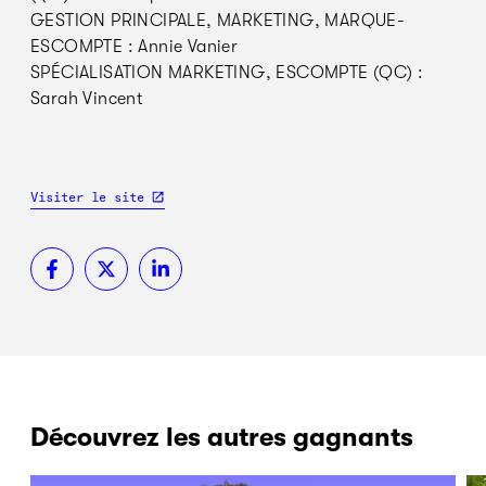
GESTION PRINCIPALE, MARKETING, MARQUE-
ESCOMPTE : Annie Vanier
SPÉCIALISATION MARKETING, ESCOMPTE (QC) :
Sarah Vincent
Visiter le site
Découvrez les autres gagnants