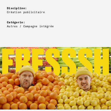
Discipline:
Création publicitaire
Catégorie:
Autres / Campagne intégrée