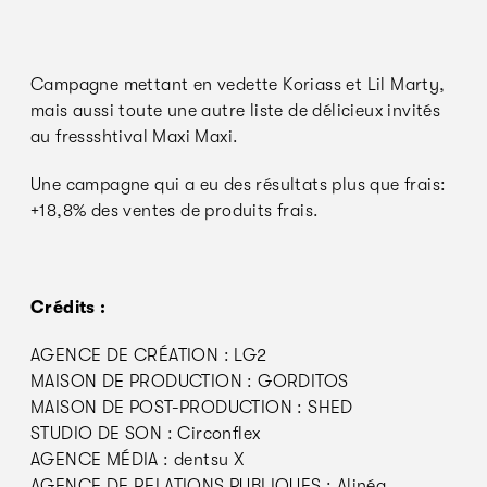
Campagne mettant en vedette Koriass et Lil Marty,
mais aussi toute une autre liste de délicieux invités
au fressshtival Maxi Maxi.
Une campagne qui a eu des résultats plus que frais:
+18,8% des ventes de produits frais.
Crédits :
AGENCE DE CRÉATION : LG2
MAISON DE PRODUCTION : GORDITOS
MAISON DE POST-PRODUCTION : SHED
STUDIO DE SON : Circonflex
AGENCE MÉDIA : dentsu X
AGENCE DE RELATIONS PUBLIQUES : Alinéa