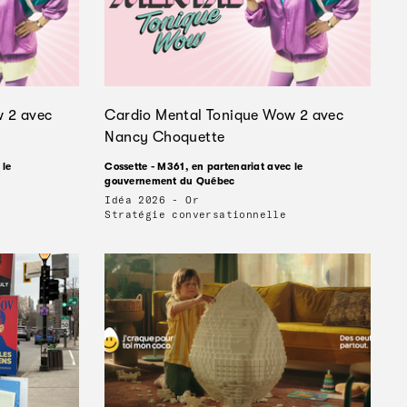
 2 avec
Cardio Mental Tonique Wow 2 avec
Nancy Choquette
 le
Cossette - M361, en partenariat avec le
gouvernement du Québec
Idéa 2026 - Or
Stratégie conversationnelle