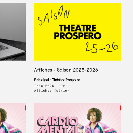
Affiches - Saison 2025-2026
Principal - Théâtre Prospero
Idéa 2026 - Or
Affiches (série)