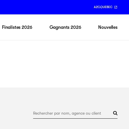
A2C.QUEBEC
Finalistes 2026
Gagnants 2026
Nouvelles
Rechercher par nom, agence ou client