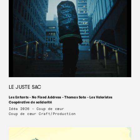
LE JUSTE SAC
Les Enfants - No Fixed Address - Thomas Soto - Les Valoristes
Coopérative de solidarité
Idéa 2026 - Coup de cœur
Coup de cœur Craft/Production