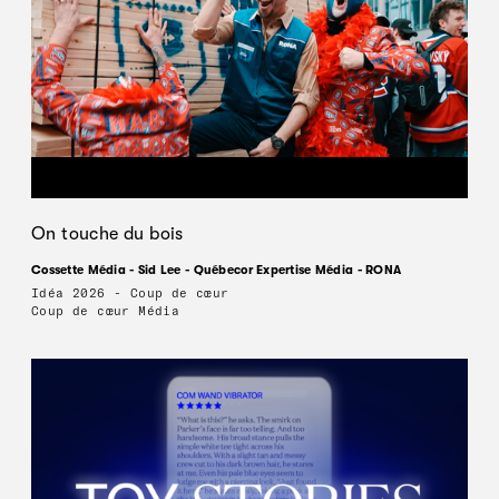
On touche du bois
Cossette Média - Sid Lee - Québecor Expertise Média - RONA
Idéa 2026 - Coup de cœur
Coup de cœur Média